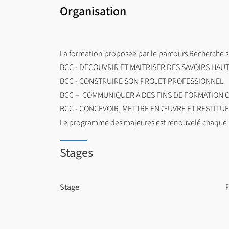
Organisation
La formation proposée par le parcours Recherche s’a
BCC - DECOUVRIR ET MAITRISER DES SAVOIRS HAU
BCC - CONSTRUIRE SON PROJET PROFESSIONNEL
BCC – COMMUNIQUER A DES FINS DE FORMATION O
BCC - CONCEVOIR, METTRE EN ŒUVRE ET RESTITU
Le programme des majeures est renouvelé chaque
Stages
Stage
P