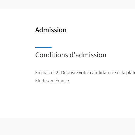
Admission
Conditions d'admission
En master 2 : Déposez votre candidature sur la plat
Etudes en France