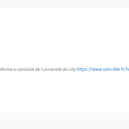
https://www.univ-lille.fr
eforme e-candidat de l'université de Lille