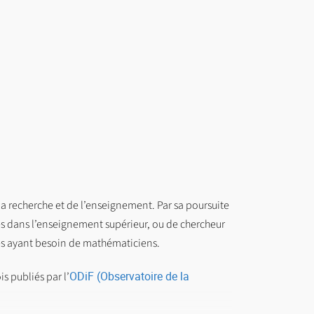
a recherche et de l’enseignement. Par sa poursuite
s dans l’enseignement supérieur, ou de chercheur
ces ayant besoin de mathématiciens.
ODiF (Observatoire de la
s publiés par l’