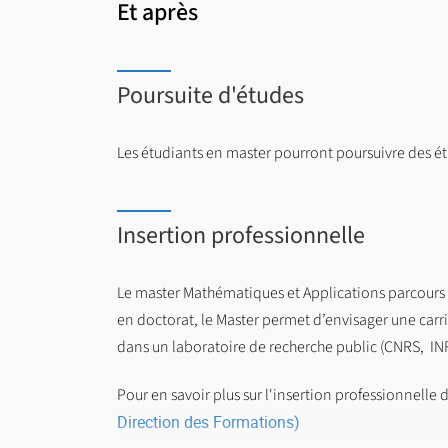
Et après
Poursuite d'études
Les étudiants en master pourront poursuivre des é
Insertion professionnelle
Le master Mathématiques et Applications parcours 
en doctorat, le Master permet d’envisager une car
dans un laboratoire de recherche public (CNRS, IN
Pour en savoir plus sur l'insertion professionnelle d
Direction des Formations)