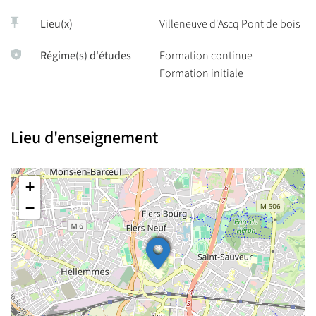
Lieu(x)
Villeneuve d'Ascq Pont de bois
Régime(s) d'études
Formation continue
Formation initiale
Lieu d'enseignement
+
−