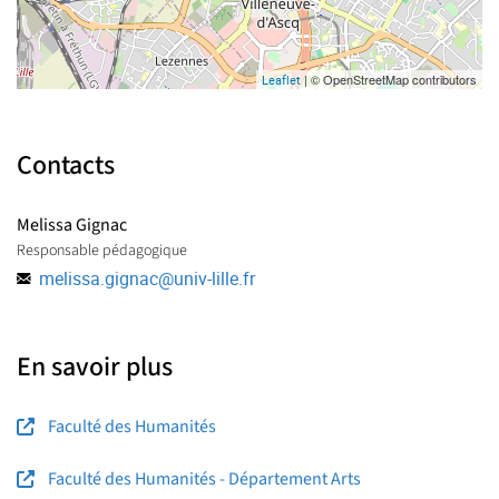
| © OpenStreetMap contributors
Leaflet
Contacts
Melissa Gignac
Responsable pédagogique
melissa.gignac
@
univ-lille.fr
En savoir plus
Faculté des Humanités
Faculté des Humanités - Département Arts